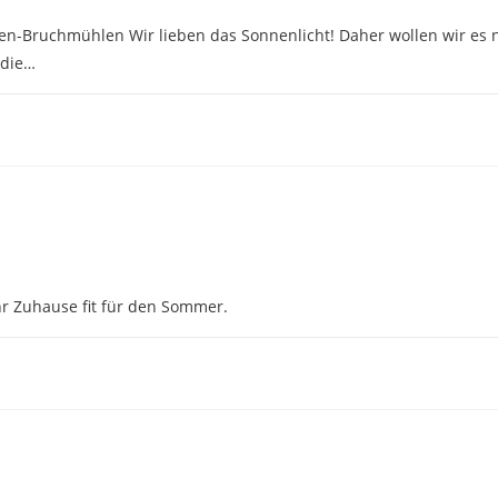
n-Bruchmühlen Wir lieben das Sonnenlicht! Daher wollen wir es n
 die…
r Zuhause fit für den Sommer.