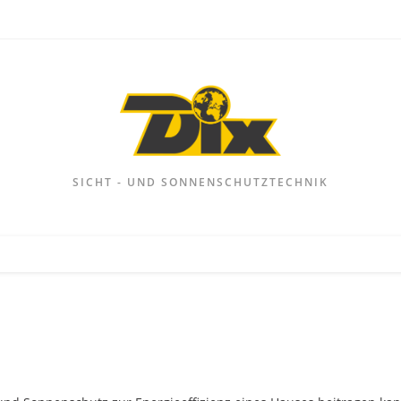
SICHT - UND SONNENSCHUTZTECHNIK