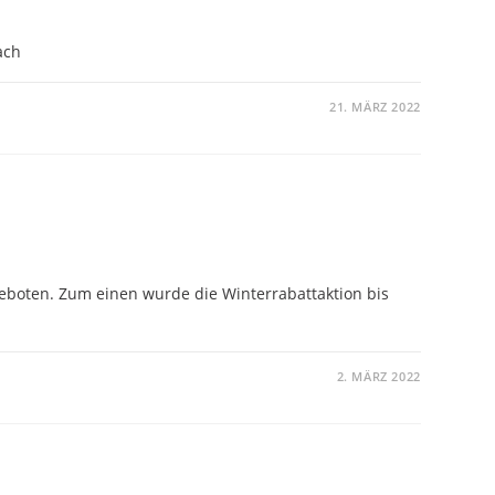
ach
21. MÄRZ 2022
boten. Zum einen wurde die Winterrabattaktion bis
2. MÄRZ 2022