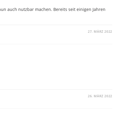
un auch nutzbar machen. Bereits seit einigen Jahren
27. MÄRZ 2022
26. MÄRZ 2022