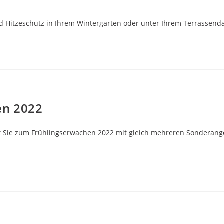
d Hitzeschutz in Ihrem Wintergarten oder unter Ihrem Terrassend
en 2022
Sie zum Frühlingserwachen 2022 mit gleich mehreren Sonderange