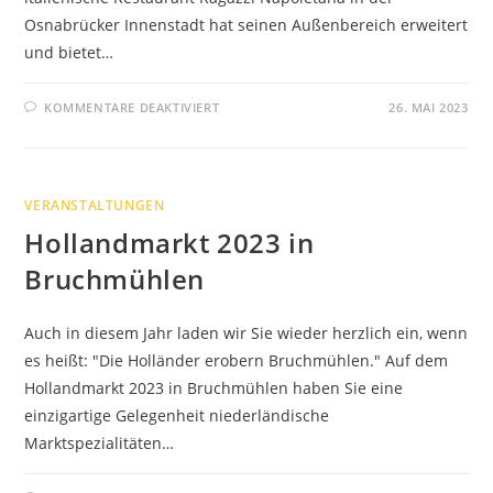
Osnabrücker Innenstadt hat seinen Außenbereich erweitert
und bietet…
FÜR
KOMMENTARE DEAKTIVIERT
26. MAI 2023
RAGAZZI
VERANSTALTUNGEN
Hollandmarkt 2023 in
Bruchmühlen
Auch in diesem Jahr laden wir Sie wieder herzlich ein, wenn
es heißt: "Die Holländer erobern Bruchmühlen." Auf dem
Hollandmarkt 2023 in Bruchmühlen haben Sie eine
einzigartige Gelegenheit niederländische
Marktspezialitäten…