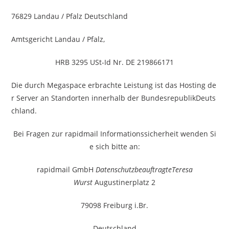
76829 Landau / Pfalz Deutschland
Amtsgericht Landau / Pfalz,
HRB 3295 USt-Id Nr. DE 219866171
Die durch Megaspace erbrachte Leistung ist das Hosting de
r Server an Standorten innerhalb der BundesrepublikDeuts
chland.
Bei Fragen zur rapidmail Informationssicherheit wenden Si
e sich bitte an:
rapidmail GmbH
DatenschutzbeauftragteTeresa
Wurst
Augustinerplatz 2
79098 Freiburg i.Br.
Deutschland