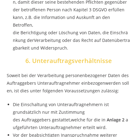
n, damit dieser seine bestehenden Pflichten gegenüber
der betroffenen Person nach Kapitel 3 DSGVO erfüllen
kann, z.B. die Information und Auskunft an den
Betroffen,
die Berichtigung oder Löschung von Daten, die Einschrä
nkung derVerarbeitung oder das Recht auf Datenübertra
gbarkeit und Widerspruch.
6. Unterauftragsverhältnisse
Soweit bei der Verarbeitung personenbezogener Daten des
Auftraggebers Unterauftragnehmer einbezogenwerden soll
en, ist dies unter folgenden Voraussetzungen zulässig:
Die Einschaltung von Unterauftragnehmern ist
grundsätzlich nur mit Zustimmung
des Auftraggebers gestattet,welche für die in
Anlage 2
a
ufgeführten Unterauftragnehmer erteilt wird.
Vor der beabsichtigten Inanspruchnahme weiterer