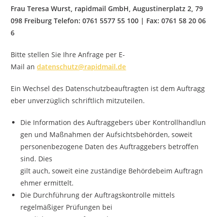
Frau Teresa Wurst, rapidmail GmbH, Augustinerplatz 2, 79
098 Freiburg
Telefon: 0761 5577 55 100 | Fax: 0761 58 20 06
6
Bitte stellen Sie Ihre Anfrage per E-
Mail an
datenschutz@rapidmail.de
Ein Wechsel des Datenschutzbeauftragten ist dem Auftragg
eber unverzüglich schriftlich mitzuteilen.
Die Information des Auftraggebers über Kontrollhandlun
gen und Maßnahmen der Aufsichtsbehörden, soweit
personenbezogene Daten des Auftraggebers betroffen
sind. Dies
gilt auch, soweit eine zuständige Behördebeim Auftragn
ehmer ermittelt.
Die Durchführung der Auftragskontrolle mittels
regelmäßiger Prüfungen bei