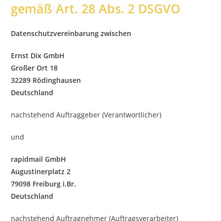
gemäß Art. 28 Abs. 2 DSGVO
Datenschutzvereinbarung zwischen
Ernst Dix GmbH
Großer Ort 18
32289 Rödinghausen
Deutschland
nachstehend Auftraggeber (Verantwortlicher)
und
rapidmail GmbH
Augustinerplatz 2
79098 Freiburg i.Br.
Deutschland
nachstehend Auftragnehmer (Auftragsverarbeiter)