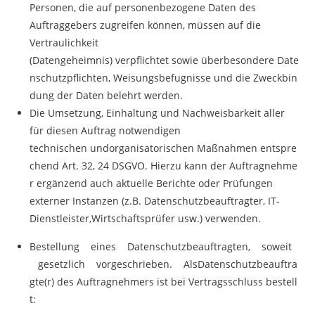
Personen, die auf personenbezogene Daten des
Auftraggebers zugreifen können, müssen auf die
Vertraulichkeit
(Datengeheimnis) verpflichtet sowie überbesondere Date
nschutzpflichten, Weisungsbefugnisse und die Zweckbin
dung der Daten belehrt werden.
Die Umsetzung, Einhaltung und Nachweisbarkeit aller
für diesen Auftrag notwendigen
technischen undorganisatorischen Maßnahmen entspre
chend Art. 32, 24 DSGVO. Hierzu kann der Auftragnehme
r ergänzend auch aktuelle Berichte oder Prüfungen
externer Instanzen (z.B. Datenschutzbeauftragter, IT-
Dienstleister,Wirtschaftsprüfer usw.) verwenden.
Bestellung eines Datenschutzbeauftragten, soweit
gesetzlich vorgeschrieben. AlsDatenschutzbeauftra
gte(r) des Auftragnehmers ist bei Vertragsschluss bestell
t: