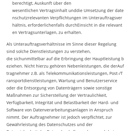
berechtigt, Auskunft über den
wesentlichen Vertragsinhalt unddie Umsetzung der date
nschutzrelevanten Verpflichtungen im Unterauftragsver
hältnis, erforderlichenfalls durchEinsicht in die relevant
en Vertragsunterlagen, zu erhalten.
Als Unterauftragsverhältnisse im Sinne dieser Regelung
sind solche Dienstleistungen zu verstehen,
die sichunmittelbar auf die Erbringung der Hauptleistung b
eziehen. Nicht hierzu gehören Nebenleistungen, die derAuf
tragnehmer z.B. als Telekommunikationsleistungen, Post-/T
ransportdienstleistungen, Wartung und Benutzerservice
oder die Entsorgung von Datenträgern sowie sonstige
Maßnahmen zur Sicherstellung der Vertraulichkeit,
Verfügbarkeit, Integrität und Belastbarkeit der Hard- und
Software von Datenverarbeitungsanlagen in Anspruch
nimmt. Der Auftragnehmer ist jedoch verpflichtet, zur
Gewährleistung des Datenschutzes und der