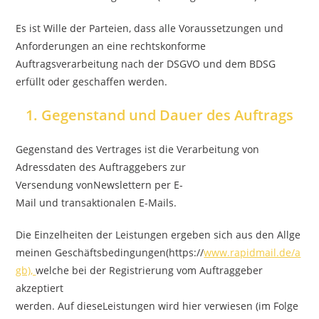
Es ist Wille der Parteien, dass alle Voraussetzungen und
Anforderungen an eine rechtskonforme
Auftragsverarbeitung nach der DSGVO und dem BDSG
erfüllt oder geschaffen werden.
1. Gegenstand und Dauer des Auftrags
Gegenstand des Vertrages ist die Verarbeitung von
Adressdaten des Auftraggebers zur
Versendung vonNewslettern per E-
Mail und transaktionalen E-Mails.
Die Einzelheiten der Leistungen ergeben sich aus den Allge
meinen Geschäftsbedingungen(https://
www.rapidmail.de/a
gb),
welche bei der Registrierung vom Auftraggeber
akzeptiert
werden. Auf dieseLeistungen wird hier verwiesen (im Folge