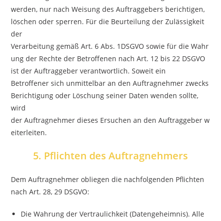
werden, nur nach Weisung des Auftraggebers berichtigen,
löschen oder sperren. Für die Beurteilung der Zulässigkeit
der
Verarbeitung gemäß Art. 6 Abs. 1DSGVO sowie für die Wahr
ung der Rechte der Betroffenen nach Art. 12 bis 22 DSGVO
ist der Auftraggeber verantwortlich. Soweit ein
Betroffener sich unmittelbar an den Auftragnehmer zwecks
Berichtigung oder Löschung seiner Daten wenden sollte,
wird
der Auftragnehmer dieses Ersuchen an den Auftraggeber w
eiterleiten.
5. Pflichten des Auftragnehmers
Dem Auftragnehmer obliegen die nachfolgenden Pflichten
nach Art. 28, 29 DSGVO:
Die Wahrung der Vertraulichkeit (Datengeheimnis). Alle