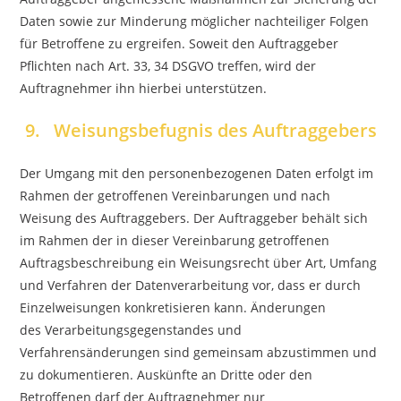
Daten sowie zur Minderung möglicher nachteiliger Folgen
für Betroffene zu ergreifen. Soweit den Auftraggeber
Pflichten nach Art. 33, 34 DSGVO treffen, wird der
Auftragnehmer ihn hierbei unterstützen.
9. Weisungsbefugnis des Auftraggebers
Der Umgang mit den personenbezogenen Daten erfolgt im
Rahmen der getroffenen Vereinbarungen und nach
Weisung des Auftraggebers. Der Auftraggeber behält sich
im Rahmen der in dieser Vereinbarung getroffenen
Auftragsbeschreibung ein Weisungsrecht über Art, Umfang
und Verfahren der Datenverarbeitung vor, dass er durch
Einzelweisungen konkretisieren kann. Änderungen
des Verarbeitungsgegenstandes und
Verfahrensänderungen sind gemeinsam abzustimmen und
zu dokumentieren. Auskünfte an Dritte oder den
Betroffenen darf der Auftragnehmer nur