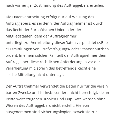
nach vorheriger Zustimmung des Auftraggebers erteilen.
Die Datenverarbeitung erfolgt nur auf Weisung des
Auftraggebers, es sei denn, der Auftragnehmer ist durch
das Recht der Europäischen Union oder der
Mitgliedstaaten, dem der Auftragnehmer
unterliegt, zur Verarbeitung dieserDaten verpflichtet (z.B. b
ei Ermittlungen von Strafverfolgungs- oder Staatsschutzbeh
örden). In einem solchen Fall teilt der Auftragnehmer dem
Auftraggeber diese rechtlichen Anforderungen vor der
Verarbeitung mit, sofern das betreffende Recht eine
solche Mitteilung nicht untersagt.
Der Auftragnehmer verwendet die Daten nur für die verein
barten Zwecke und ist insbesondere nicht berechtigt, sie an
Dritte weiterzugeben. Kopien und Duplikate werden ohne
Wissen des Auftraggebers nicht erstellt. Hiervon
ausgenommen sind Sicherungskopien, soweit sie zur