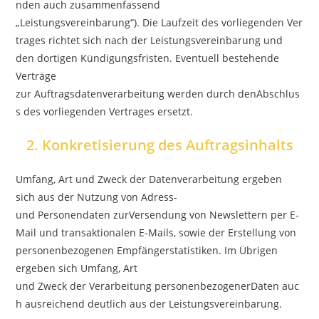
nden auch zusammenfassend
„Leistungsvereinbarung“). Die Laufzeit des vorliegenden Ver
trages richtet sich nach der Leistungsvereinbarung und
den dortigen Kündigungsfristen. Eventuell bestehende
Verträge
zur Auftragsdatenverarbeitung werden durch denAbschlus
s des vorliegenden Vertrages ersetzt.
2. Konkretisierung des Auftragsinhalts
Umfang, Art und Zweck der Datenverarbeitung ergeben
sich aus der Nutzung von Adress-
und Personendaten zurVersendung von Newslettern per E-
Mail und transaktionalen E-Mails, sowie der Erstellung von
personenbezogenen Empfängerstatistiken. Im Übrigen
ergeben sich Umfang, Art
und Zweck der Verarbeitung personenbezogenerDaten auc
h ausreichend deutlich aus der Leistungsvereinbarung.