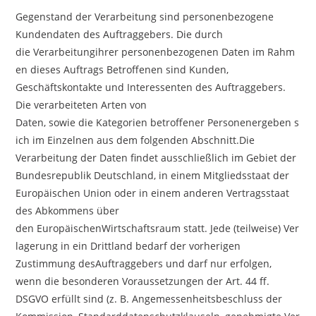
Gegenstand der Verarbeitung sind personenbezogene
Kundendaten des Auftraggebers. Die durch
die Verarbeitungihrer personenbezogenen Daten im Rahm
en dieses Auftrags Betroffenen sind Kunden,
Geschäftskontakte und Interessenten des Auftraggebers.
Die verarbeiteten Arten von
Daten, sowie die Kategorien betroffener Personenergeben s
ich im Einzelnen aus dem folgenden Abschnitt.Die
Verarbeitung der Daten findet ausschließlich im Gebiet der
Bundesrepublik Deutschland, in einem Mitgliedsstaat der
Europäischen Union oder in einem anderen Vertragsstaat
des Abkommens über
den EuropäischenWirtschaftsraum statt. Jede (teilweise) Ver
lagerung in ein Drittland bedarf der vorherigen
Zustimmung desAuftraggebers und darf nur erfolgen,
wenn die besonderen Voraussetzungen der Art. 44 ff.
DSGVO erfüllt sind (z. B. Angemessenheitsbeschluss der