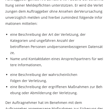
ltung seiner Meldepflichten unterstützen. Er wird die Verlet
zungen dem Auftraggeber ohne Ansehen derVerursachung
unverzüglich melden und hierbei zumindest folgende Infor
mationen mitteilen:
eine Beschreibung der Art der Verletzung, der
Kategorien und ungefähren Anzahl der
betroffenen Personen undpersonenbezogenen Datensät
ze,
Name und Kontaktdaten eines Ansprechpartners für wei
tere Informationen,
eine Beschreibung der wahrscheinlichen
Folgen der Verletzung,
eine Beschreibung der ergriffenen Maßnahmen zur Beh
ebung oder Abmilderung der Verletzung.
Der Auftragnehmer hat im Benehmen mit dem
Auftraggeber angemessene Maßnahmen zur Sicherung der