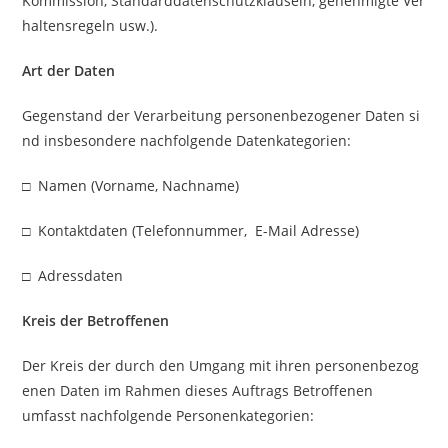
Kommission, Standarddatenschutzklauseln, genehmigte Ver
haltensregeln usw.).
Art der Daten
Gegenstand der Verarbeitung personenbezogener Daten si
nd insbesondere nachfolgende Datenkategorien:
□ Namen (Vorname, Nachname)
□ Kontaktdaten (Telefonnummer, E-Mail Adresse)
□ Adressdaten
Kreis der Betroffenen
Der Kreis der durch den Umgang mit ihren personenbezog
enen Daten im Rahmen dieses Auftrags Betroffenen
umfasst nachfolgende Personenkategorien: