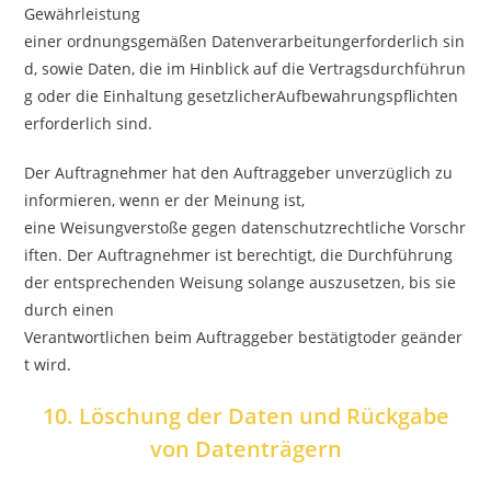
Gewährleistung
einer ordnungsgemäßen Datenverarbeitungerforderlich sin
d, sowie Daten, die im Hinblick auf die Vertragsdurchführun
g oder die Einhaltung gesetzlicherAufbewahrungspflichten
erforderlich sind.
Der Auftragnehmer hat den Auftraggeber unverzüglich zu
informieren, wenn er der Meinung ist,
eine Weisungverstoße gegen datenschutzrechtliche Vorschr
iften. Der Auftragnehmer ist berechtigt, die Durchführung
der entsprechenden Weisung solange auszusetzen, bis sie
durch einen
Verantwortlichen beim Auftraggeber bestätigtoder geänder
t wird.
10. Löschung der Daten und Rückgabe
von Datenträgern