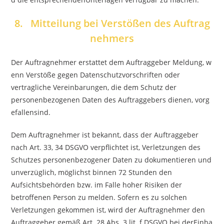
8. Mitteilung bei Verstößen des Auftrag
nehmers
Der Auftragnehmer erstattet dem Auftraggeber Meldung, w
enn Verstöße gegen Datenschutzvorschriften oder
vertragliche Vereinbarungen, die dem Schutz der
personenbezogenen Daten des Auftraggebers dienen, vorg
efallensind.
Dem Auftragnehmer ist bekannt, dass der Auftraggeber
nach Art. 33, 34 DSGVO verpflichtet ist, Verletzungen des
Schutzes personenbezogener Daten zu dokumentieren und
unverzüglich, möglichst binnen 72 Stunden den
Aufsichtsbehörden bzw. im Falle hoher Risiken der
betroffenen Person zu melden. Sofern es zu solchen
Verletzungen gekommen ist, wird der Auftragnehmer den
Auftraggeber gemäß Art. 28 Abs. 3 lit. f DSGVO bei derEinha