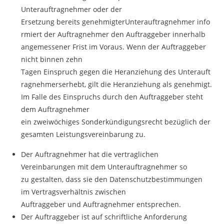
Unterauftragnehmer oder der
Ersetzung bereits genehmigterUnterauftragnehmer info
rmiert der Auftragnehmer den Auftraggeber innerhalb
angemessener Frist im Voraus. Wenn der Auftraggeber
nicht binnen zehn
Tagen Einspruch gegen die Heranziehung des Unterauft
ragnehmerserhebt, gilt die Heranziehung als genehmigt.
Im Falle des Einspruchs durch den Auftraggeber steht
dem Auftragnehmer
ein zweiwöchiges Sonderkündigungsrecht bezüglich der
gesamten Leistungsvereinbarung zu.
Der Auftragnehmer hat die vertraglichen
Vereinbarungen mit dem Unterauftragnehmer so
zu gestalten, dass sie den Datenschutzbestimmungen
im Vertragsverhältnis zwischen
Auftraggeber und Auftragnehmer entsprechen.
Der Auftraggeber ist auf schriftliche Anforderung