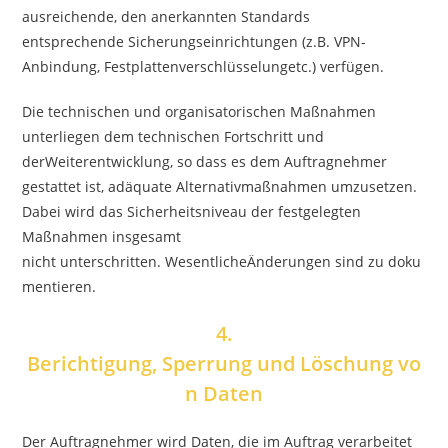
ausreichende, den anerkannten Standards
entsprechende Sicherungseinrichtungen (z.B. VPN-
Anbindung, Festplattenverschlüsselungetc.) verfügen.
Die technischen und organisatorischen Maßnahmen
unterliegen dem technischen Fortschritt und
derWeiterentwicklung, so dass es dem Auftragnehmer
gestattet ist, adäquate Alternativmaßnahmen umzusetzen.
Dabei wird das Sicherheitsniveau der festgelegten
Maßnahmen insgesamt
nicht unterschritten. WesentlicheÄnderungen sind zu doku
mentieren.
4.
Berichtigung, Sperrung und Löschung vo
n Daten
Der Auftragnehmer wird Daten, die im Auftrag verarbeitet