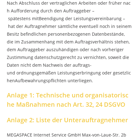
Nach Abschluss der vertraglichen Arbeiten oder früher nac
h Aufforderung durch den Auftraggeber –
spätestens mitBeendigung der Leistungsvereinbarung –
hat der Auftragnehmer sämtliche eventuell noch in seinem
Besitz befindlichen personenbezogenen Datenbestände,
die im Zusammenhang mit dem Auftragsverhältnis stehen,
dem Auftraggeber auszuhändigen oder nach vorheriger
Zustimmung datenschutzgerecht zu vernichten, soweit die
Daten nicht dem Nachweis der auftrags-
und ordnungsgemäßen Leistungserbringung oder gesetzlic
henAufbewahrungspflichten unterliegen.
Anlage 1: Technische und organisatorisc
he Maßnahmen nach Art. 32, 24 DSGVO
Anlage 2: Liste der Unterauftragnehmer
MEGASPACE Internet Service GmbH Max-von-Laue-Str. 2b