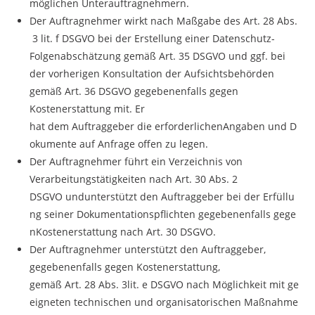
möglichen Unterauftragnehmern.
Der Auftragnehmer wirkt nach Maßgabe des Art. 28 Abs.
3 lit. f DSGVO bei der Erstellung einer Datenschutz-
Folgenabschätzung gemäß Art. 35 DSGVO und ggf. bei
der vorherigen Konsultation der Aufsichtsbehörden
gemäß Art. 36 DSGVO gegebenenfalls gegen
Kostenerstattung mit. Er
hat dem Auftraggeber die erforderlichenAngaben und D
okumente auf Anfrage offen zu legen.
Der Auftragnehmer führt ein Verzeichnis von
Verarbeitungstätigkeiten nach Art. 30 Abs. 2
DSGVO undunterstützt den Auftraggeber bei der Erfüllu
ng seiner Dokumentationspflichten gegebenenfalls gege
nKostenerstattung nach Art. 30 DSGVO.
Der Auftragnehmer unterstützt den Auftraggeber,
gegebenenfalls gegen Kostenerstattung,
gemäß Art. 28 Abs. 3lit. e DSGVO nach Möglichkeit mit ge
eigneten technischen und organisatorischen Maßnahme