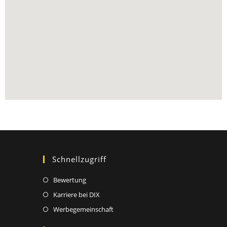
Schnellzugriff
Bewertung
Karriere bei DIX
Werbegemeinschaft