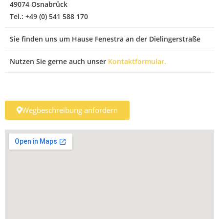
49074 Osnabrück
Tel.: +49 (0) 541 588 170
Sie finden uns um Hause Fenestra an der Dielingerstraße
Nutzen Sie gerne auch unser
Kontaktformular.
Wegbeschreibung anfordern