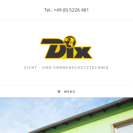
Tel.: +49 (0) 5226 481
SICHT - UND SONNENSCHUTZTECHNIK
MENÜ