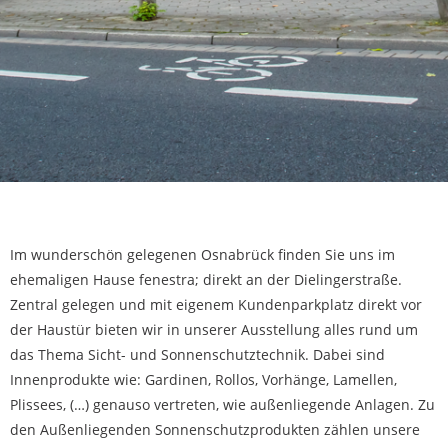
Im wunderschön gelegenen Osnabrück finden Sie uns im
ehemaligen Hause fenestra; direkt an der Dielingerstraße.
Zentral gelegen und mit eigenem Kundenparkplatz direkt vor
der Haustür bieten wir in unserer Ausstellung alles rund um
das Thema Sicht- und Sonnenschutztechnik. Dabei sind
Innenprodukte wie: Gardinen, Rollos, Vorhänge, Lamellen,
Plissees, (…) genauso vertreten, wie außenliegende Anlagen. Zu
den Außenliegenden Sonnenschutzprodukten zählen unsere