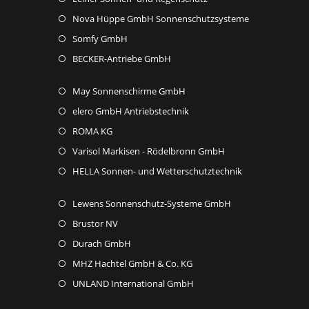
Nova Hüppe GmbH Sonnenschutzsysteme
Somfy GmbH
BECKER-Antriebe GmbH
May Sonnenschirme GmbH
elero GmbH Antriebstechnik
ROMA KG
Varisol Markisen - Rödelbronn GmbH
HELLA Sonnen- und Wetterschutztechnik
Lewens Sonnenschutz-Systeme GmbH
Brustor NV
Durach GmbH
MHZ Hachtel GmbH & Co. KG
UNLAND International GmbH