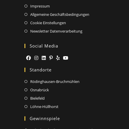
Impressum
Allgemeine Geschäftsbedingungen
Cookie Einstellungen
Newsletter Datenverarbeitung
Social Media
Standorte
Rödinghausen-Bruchmühlen
Osnabrück
Bielefeld
Löhne-Hüllhorst
Gewinnspiele