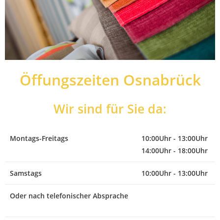
Öffungszeiten Osnabrück
Wir sind für Sie da:
Montags-Freitags
10:00Uhr - 13:00Uhr
14:00Uhr - 18:00Uhr
Samstags
10:00Uhr - 13:00Uhr
Oder nach telefonischer Absprache