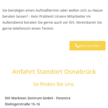
Sie benötigen einen Aufmaßtermin oder wollen sich zu Hause
beraten lassen? - Kein Problem! Unsere Mitarbeiter im
Außendienst beraten Sie gerne auch vor Ort. Vereinbaren Sie
gerne telefonsich einen Termin.
Jetzt anrufen
Anfahrt Standort Osnabrück
So finden Sie uns:
DIX Markisen Zentrum GmbH - Fenestra
Dielingerstraße 15-16