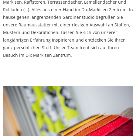
Markisen, Raffstoren, Terrassendächer, Lamellendächer und
Rollladen (…). Alles aus einer Hand im Dix Markisen Zentrum. In
hauseigenen, angrenzenden Gardinenstudio begrüßen Sie
unsere Raumausstatter mit einer riesigen Auswahl an Stoffen,
Mustern und Dekorationen. Lassen Sie sich von unserer
langjährigen Erfahrung inspirieren und entdecken Sie Ihren
ganz persönlichen Stoff. Unser Team freut sich auf Ihren
Besuch im Dix Markisen Zentrum.