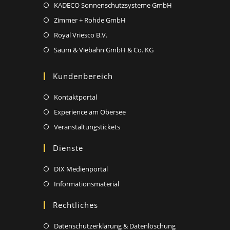
KADECO Sonnenschutzsysteme GmbH
Zimmer + Rohde GmbH
Royal Vriesco B.V.
Saum & Viebahn GmbH & Co. KG
Kundenbereich
Kontaktportal
Experience am Obersee
Veranstaltungstickets
Dienste
DIX Medienportal
Informationsmaterial
Rechtliches
Datenschutzerklärung & Datenlöschung