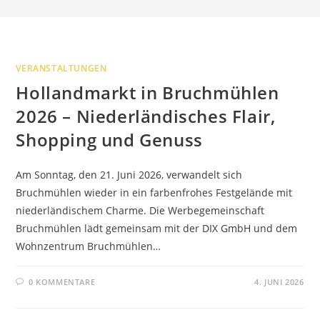
VERANSTALTUNGEN
Hollandmarkt in Bruchmühlen
2026 – Niederländisches Flair,
Shopping und Genuss
Am Sonntag, den 21. Juni 2026, verwandelt sich
Bruchmühlen wieder in ein farbenfrohes Festgelände mit
niederländischem Charme. Die Werbegemeinschaft
Bruchmühlen lädt gemeinsam mit der DIX GmbH und dem
Wohnzentrum Bruchmühlen…
0 KOMMENTARE
4. JUNI 2026