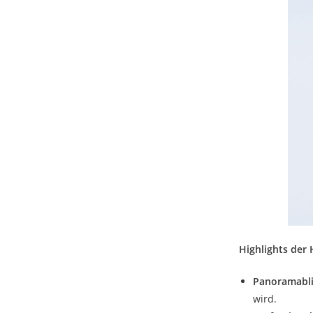
Highlights der
Panoramabli
wird.