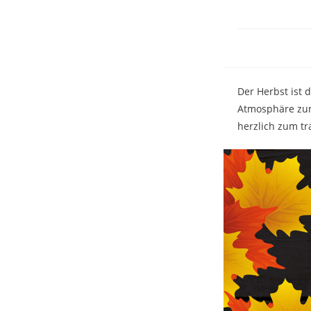
Der Herbst ist 
Atmosphäre zum 
herzlich zum tr