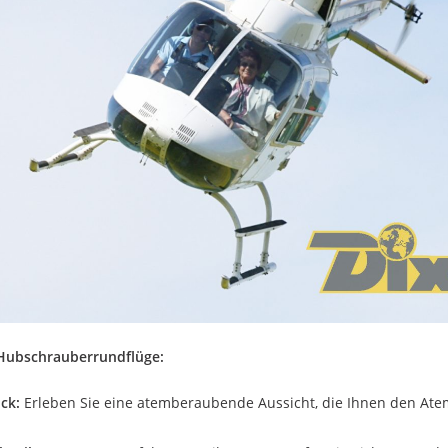
 Hubschrauberrundflüge:
ck:
Erleben Sie eine atemberaubende Aussicht, die Ihnen den At