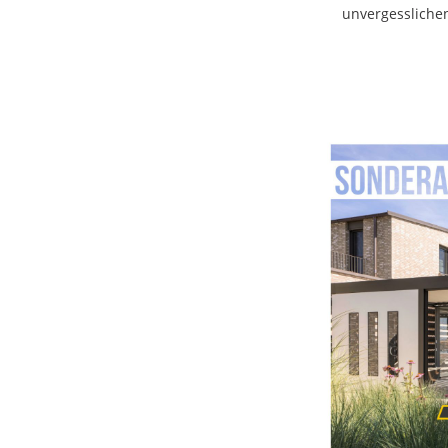
unvergessliche