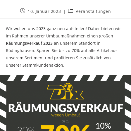
Beitrag
Beitrags-
10. Januar 2023
Veranstaltungen
veröffentlicht:
Kategorie:
Wir wollen uns 2023 ganz neu aufstellen! Daher bieten wir
im Rahmen unserer Umbaumaßnahmen einen großen
Räumungsverkauf 2023
an unserem Standort in
Rödinghausen. Sparen Sie bis zu 70% auf alle Artikel aus
unserem Sortiment und profitieren Sie zusätzlich von
unserer Stammkundenaktion.