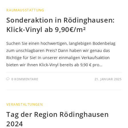
RAUMAUSSTATTUNG
Sonderaktion in Rödinghausen:
Klick-Vinyl ab 9,90€/m²
Suchen Sie einen hochwertigen, langlebigen Bodenbelag
zum unschlagbaren Preis? Dann haben wir genau das
Richtige für Sie! In unserer einmaligen Verkaufsaktion
bieten wir Ihnen Klick-Vinyl bereits ab 9,90 € pro…
0 KOMMENTARE
21. JANUAR 2025
VERANSTALTUNGEN
Tag der Region Rödinghausen
2024