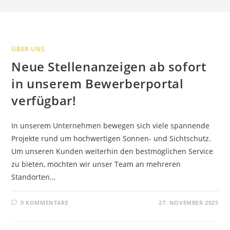
ÜBER UNS
Neue Stellenanzeigen ab sofort
in unserem Bewerberportal
verfügbar!
In unserem Unternehmen bewegen sich viele spannende
Projekte rund um hochwertigen Sonnen- und Sichtschutz.
Um unseren Kunden weiterhin den bestmöglichen Service
zu bieten, möchten wir unser Team an mehreren
Standorten…
0 KOMMENTARE
27. NOVEMBER 2025