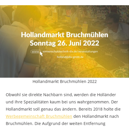
Hollandmarkt Bruchmühlen 2022
Obwohl sie direkte Nachbarn sind, werden die Holländer
und Ihre Spezialitäten kaum bei uns wahrgenommen. Der
Hollandmarkt soll genau das ändern. Bereits 2018 holte die
Werbegemeinschaft Bruchmühlen
den Hollandmarkt nach
Bruchmühlen. Die Aufgrund der weiten Entfernung