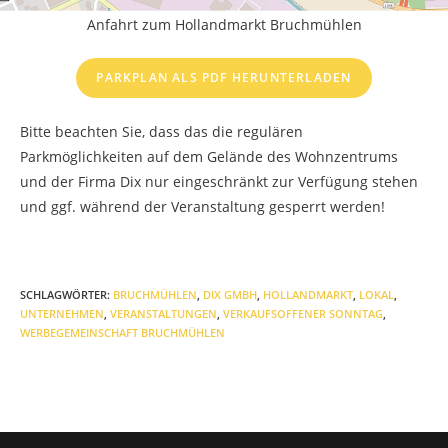
Anfahrt zum Hollandmarkt Bruchmühlen
PARKPLAN ALS PDF HERUNTERLADEN
Bitte beachten Sie, dass das die regulären
Parkmöglichkeiten auf dem Gelände des Wohnzentrums
und der Firma Dix nur eingeschränkt zur Verfügung stehen
und ggf. während der Veranstaltung gesperrt werden!
SCHLAGWÖRTER
:
BRUCHMÜHLEN
,
DIX GMBH
,
HOLLANDMARKT
,
LOKAL
,
UNTERNEHMEN
,
VERANSTALTUNGEN
,
VERKAUFSOFFENER SONNTAG
,
WERBEGEMEINSCHAFT BRUCHMÜHLEN