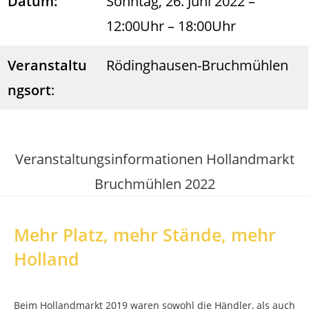
Datum:
Sonntag, 26. Juni 2022 –
12:00Uhr – 18:00Uhr
Veranstaltu
Rödinghausen-Bruchmühlen
ngsort
:
Veranstaltungsinformationen Hollandmarkt
Bruchmühlen 2022
Mehr Platz, mehr Stände, mehr
Holland
Beim Hollandmarkt 2019 waren sowohl die Händler, als auch