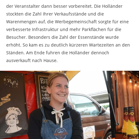
der Veranstalter dann besser vorbereitet. Die Holländer
stockten die Zahl Ihrer Verkaufsstände und die
Warenmengen auf, die Werbegemeinschaft sorgte für eine
verbesserte Infrastruktur und mehr Parkflächen für die
Besucher. Besonders die Zahl der Essenstände wurde
erhöht. So kam es zu deutlich kürzeren Wartezeiten an den
Ständen. Am Ende fuhren die Holländer dennoch
ausverkauft nach Hause.