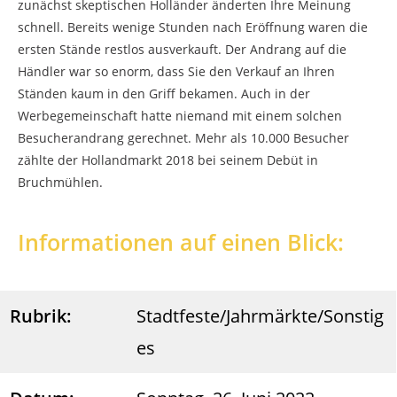
zunächst skeptischen Holländer änderten Ihre Meinung
schnell. Bereits wenige Stunden nach Eröffnung waren die
ersten Stände restlos ausverkauft. Der Andrang auf die
Händler war so enorm, dass Sie den Verkauf an Ihren
Ständen kaum in den Griff bekamen. Auch in der
Werbegemeinschaft hatte niemand mit einem solchen
Besucherandrang gerechnet. Mehr als 10.000 Besucher
zählte der Hollandmarkt 2018 bei seinem Debüt in
Bruchmühlen.
Informationen auf einen Blick:
Rubrik:
Stadtfeste/Jahrmärkte/Sonstig
es