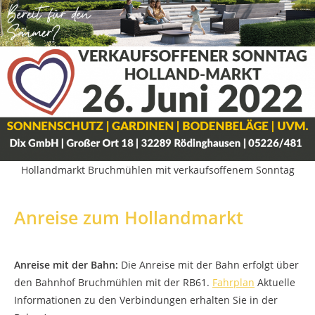
Hollandmarkt Bruchmühlen mit verkaufsoffenem Sonntag
Anreise zum Hollandmarkt
Anreise mit der Bahn:
Die Anreise mit der Bahn erfolgt über
den Bahnhof Bruchmühlen mit der RB61.
Fahrplan
Aktuelle
Informationen zu den Verbindungen erhalten Sie in der