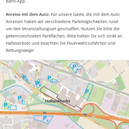
Bahn-App.
Anreise mit dem Auto:
Für unsere Gäste, die mit dem Auto
Anreisen haben wir verschiedene Parkmöglichkeiten rund
um den Veranstaltungsort geschaffen. Nutzen Sie bitte die
gekennzeichneten Parkflächen. Bitte halten Sie sich strikt an
Halteverbote und beachten Sie Feuerwehrzufahrten und
Rettungswege!