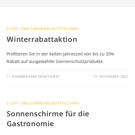
SICHT- UND SONNENSCHUTZTECHNIK
Winterrabattaktion
Profitieren Sie in der kalten Jahreszeit von bis zu 20%
Rabatt auf ausgewählte Sonnenschutzprodukte.
FÜR
KOMMENTARE DEAKTIVIERT
17. NOVEMBER 2021
WINTERRABATTAKTION
SICHT- UND SONNENSCHUTZTECHNIK
Sonnenschirme für die
Gastronomie