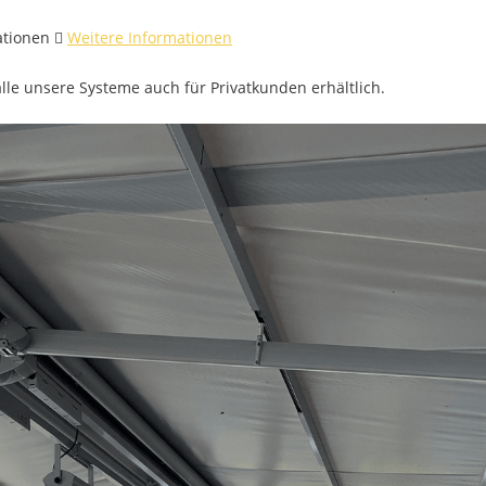
ationen 
Weitere Informationen
alle unsere Systeme auch für Privatkunden erhältlich.