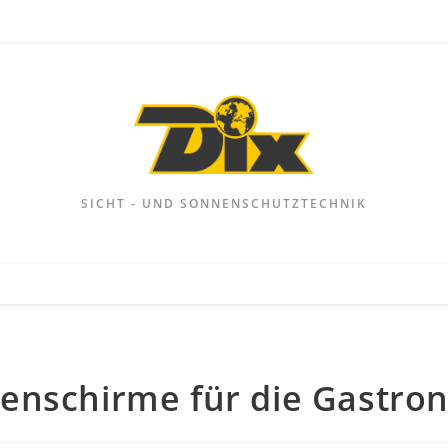
SICHT - UND SONNENSCHUTZTECHNIK
enschirme für die Gastro