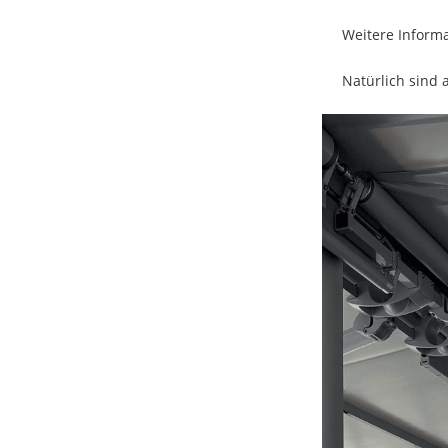
Weitere Inform
Natürlich sind 