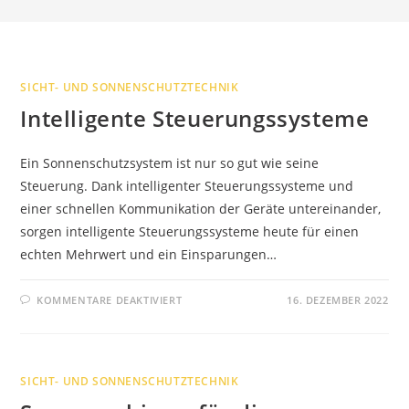
SICHT- UND SONNENSCHUTZTECHNIK
Intelligente Steuerungssysteme
Ein Sonnenschutzsystem ist nur so gut wie seine
Steuerung. Dank intelligenter Steuerungssysteme und
einer schnellen Kommunikation der Geräte untereinander,
sorgen intelligente Steuerungssysteme heute für einen
echten Mehrwert und ein Einsparungen…
FÜR
KOMMENTARE DEAKTIVIERT
16. DEZEMBER 2022
INTELLIGENTE
STEUERUNGSSYSTEME
SICHT- UND SONNENSCHUTZTECHNIK