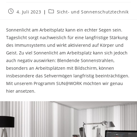
Beitrag
Beitrags-
4. Juli 2023
Sicht- und Sonnenschutztechnik
veröffentlicht:
Kategorie:
Sonnenlicht am Arbeitsplatz kann ein echter Segen sein.
Tageslicht sorgt nachweislich für eine langfristige Stärkung
des Immunsystems und wirkt aktivierend auf Körper und
Geist. Zu viel Sonnenlicht am Arbeitsplatz kann sich jedoch
auch negativ auswirken: Blendende Sonnenstrahlen,
besonders an Arbeitsplätzen mit Bildschirm, können
insbesondere das Sehvermögen langfristig beeinträchtigen.
Mit unserem Programm SUN@WORK möchten wir genau
hier ansetzen.