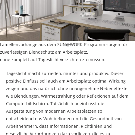
Lamellenvorhänge aus dem SUN@WORK-Programm sorgen für
zuverlässigen Blendschutz am Arbeitsplatz,
ohne komplett auf Tageslicht verzichten zu müssen.
Tageslicht macht zufrieden, munter und produktiv. Dieser
positive Einfluss soll auch am Arbeitsplatz optimal Wirkung
zeigen und das natürlich ohne unangenehme Nebeneffekte
wie Blendungen, Wärmestrahlung oder Reflexionen auf dem
Computerbildschirm. Tatsächlich beeinflusst die
Ausgestaltung von modernen Arbeitsplätzen so
entscheidend das Wohlbefinden und die Gesundheit von
Arbeitnehmern, dass Informationen, Richtlinien und
gesetzliche Verordnungen dazu vorliegen, die es zu