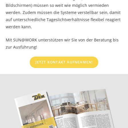
Bildschirmen) müssen so weit wie möglich vermieden
werden. Zudem müssen die Systeme verstellbar sein, damit
auf unterschiedliche Tageslichtverhältnisse flexibel reagiert
werden kann.
Mit SUN@WORK unterstützen wir Sie von der Beratung bis
zur Ausführung!
JETZT KONTAKT AUFNEHMEN!