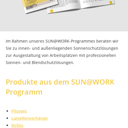
Im Rahmen unseres SUN@WORK-Programmes beraten wir
Sie zu innen- und außenliegenden Sonnenschutzlösungen
zur Ausgestaltung von Arbeitsplätzen mit professionellen
Sonnen- und Blendschutzlösungen.
Produkte aus dem SUN@WORK
Programm
Plissees
Lamellenvorhänge
Rollos