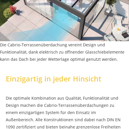
Die Cabrio-Terrassenüberdachung vereint Design und
Funktionalität, dank elektrisch zu öffnender Glasschiebelemente
kann das Dach bei jeder Wetterlage optimal genutzt werden.
Einzigartig in jeder Hinsicht
Die optimale Kombination aus Qualität, Funktionalität und
Design machen die Cabrio-Terrassenüberdachungen zu
einem einzigartigen System für den Einsatz im
Außenbereich. Alle Konstruktionen sind dabei nach DIN EN
1090 zertifiziert und bieten beinahe grenzenlose Freiheiten