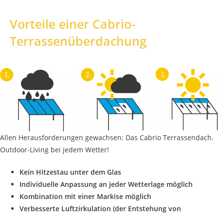
Vorteile einer Cabrio-
Terrassenüberdachung
Allen Herausforderungen gewachsen: Das Cabrio Terrassendach.
Outdoor-Living bei jedem Wetter!
Kein Hitzestau unter dem Glas
Individuelle Anpassung an jeder Wetterlage möglich
Kombination mit einer Markise möglich
Verbesserte Luftzirkulation (der Entstehung von