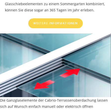
Glasschiebeelementen zu einem Sommergarten kombiniert,
können Sie diese sogar an 365 Tagen im Jahr erleben.
WEITERE INFORMATIONEN
Die Ganzglaselemente der Cabrio-Terrassenüberdachung lassen
sich auf Wunsch einfach manuell oder elektrisch öffnen