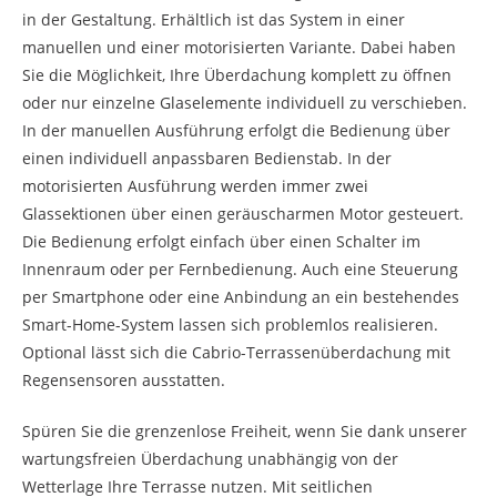
in der Gestaltung. Erhältlich ist das System in einer
manuellen und einer motorisierten Variante. Dabei haben
Sie die Möglichkeit, Ihre Überdachung komplett zu öffnen
oder nur einzelne Glaselemente individuell zu verschieben.
In der manuellen Ausführung erfolgt die Bedienung über
einen individuell anpassbaren Bedienstab. In der
motorisierten Ausführung werden immer zwei
Glassektionen über einen geräuscharmen Motor gesteuert.
Die Bedienung erfolgt einfach über einen Schalter im
Innenraum oder per Fernbedienung. Auch eine Steuerung
per Smartphone oder eine Anbindung an ein bestehendes
Smart-Home-System lassen sich problemlos realisieren.
Optional lässt sich die Cabrio-Terrassenüberdachung mit
Regensensoren ausstatten.
Spüren Sie die grenzenlose Freiheit, wenn Sie dank unserer
wartungsfreien Überdachung unabhängig von der
Wetterlage Ihre Terrasse nutzen. Mit seitlichen